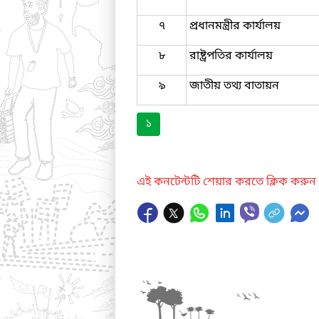
৭
প্রধানমন্ত্রীর কার্যালয়
৮
রাষ্ট্রপতির কার্যালয়
৯
জাতীয় তথ্য বাতায়ন
১
এই কনটেন্টটি শেয়ার করতে ক্লিক করুন