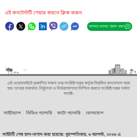
এই কনটেন্টটি শেয়ার করতে ক্লিক করুন
আপনার মতামত প্রদান করুন
এই ওয়েবসাইটে প্রকাশিত সকল তথ্য সংশ্লিষ্ট দপ্তর কর্তৃক নিয়মিত হালনাগাদ করা
হয়। তথ্যের যথার্থতা, নির্ভুলতা ও নির্ভরযোগ্যতা নিশ্চিত করতে সংশ্লিষ্ট দপ্তর সর্বদা
সচেষ্ট।
সাইটম্যাপ
ভিডিও গ্যালারি
ফটো গ্যালারি
যোগাযোগ
সাইটটি শেষ হাল-নাগাদ করা হয়েছে: বৃহস্পতিবার, ৬ আগস্ট, ২০২৬ এ