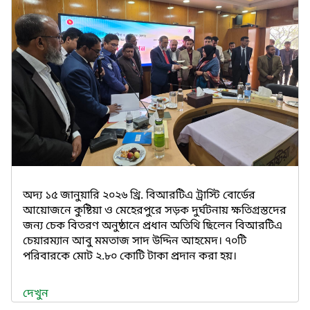
অদ্য ১৫ জানুয়ারি ২০২৬ খ্রি. বিআরটিএ ট্রাস্টি বোর্ডের
আয়োজনে কুষ্টিয়া ও মেহেরপুরে সড়ক দুর্ঘটনায় ক্ষতিগ্রস্তদের
জন্য চেক বিতরণ অনুষ্ঠানে প্রধান অতিথি ছিলেন বিআরটিএ
চেয়ারম্যান আবু মমতাজ সাদ উদ্দিন আহমেদ। ৭০টি
পরিবারকে মোট ২.৮০ কোটি টাকা প্রদান করা হয়।
দেখুন