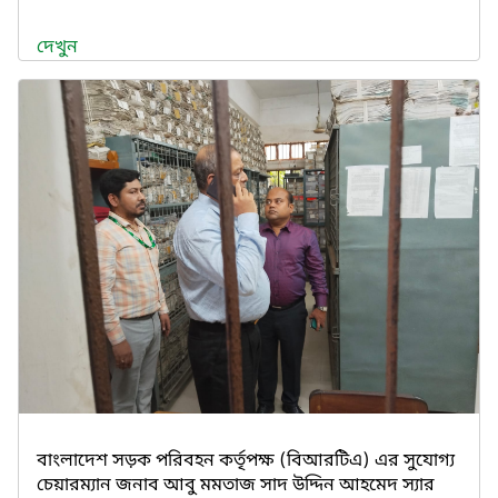
দেখুন
বাংলাদেশ সড়ক পরিবহন কর্তৃপক্ষ (বিআরটিএ) এর সুযোগ্য
চেয়ারম্যান জনাব আবু মমতাজ সাদ উদ্দিন আহমেদ স্যার