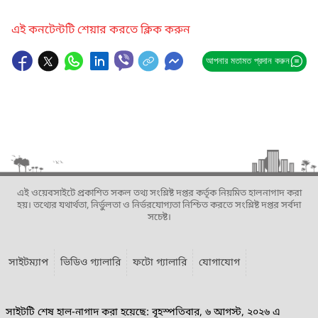
এই কনটেন্টটি শেয়ার করতে ক্লিক করুন
আপনার মতামত প্রদান করুন
এই ওয়েবসাইটে প্রকাশিত সকল তথ্য সংশ্লিষ্ট দপ্তর কর্তৃক নিয়মিত হালনাগাদ করা
হয়। তথ্যের যথার্থতা, নির্ভুলতা ও নির্ভরযোগ্যতা নিশ্চিত করতে সংশ্লিষ্ট দপ্তর সর্বদা
সচেষ্ট।
সাইটম্যাপ
ভিডিও গ্যালারি
ফটো গ্যালারি
যোগাযোগ
সাইটটি শেষ হাল-নাগাদ করা হয়েছে: বৃহস্পতিবার, ৬ আগস্ট, ২০২৬ এ