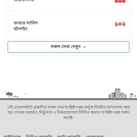
জরুরি সেবা
৯৯৯
ফায়ার সার্ভিস
১০২
হটলাইন
সকল সেবা দেখুন
এই ওয়েবসাইটে প্রকাশিত সকল তথ্য সংশ্লিষ্ট দপ্তর কর্তৃক নিয়মিত হালনাগাদ করা
হয়। তথ্যের যথার্থতা, নির্ভুলতা ও নির্ভরযোগ্যতা নিশ্চিত করতে সংশ্লিষ্ট দপ্তর সর্বদা
সচেষ্ট।