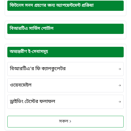
ফিটনেস সনদ গ্রহণের জন্য অ্যাপয়েন্টমেন্ট প্রক্রিয়া
বিআরটিএ সার্ভিস পোর্টাল
অভ্যন্তরীণ ই-সেবাসমূহ
বিআরটিএ’র ফি ক্যালকুলেটর
ওয়েবমেইল
ড্রাইভিং টেস্টের ফলাফল
সকল