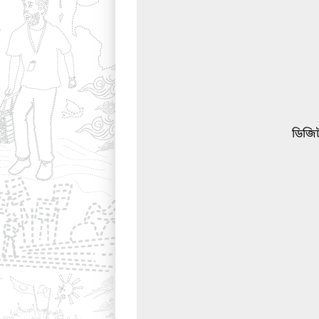
ডিজিট