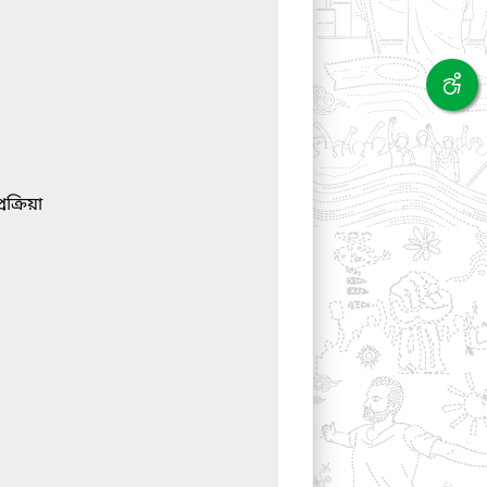
ক্রিয়া