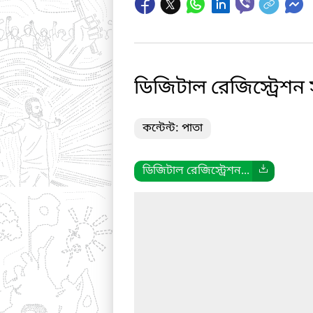
ডিজিটাল রেজিস্ট্রেশন স
কন্টেন্ট: পাতা
ডিজিটাল রেজিস্ট্রেশন...