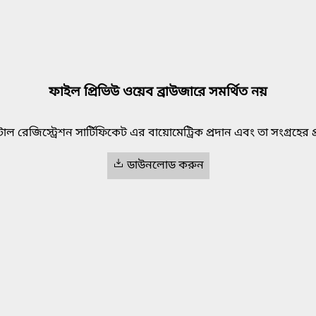
ফাইল প্রিভিউ ওয়েব ব্রাউজারে সমর্থিত নয়
াল রেজিস্ট্রেশন সার্টিফিকেট এর বায়োমেট্রিক প্রদান এবং তা সংগ্রহের প্র
ডাউনলোড করুন