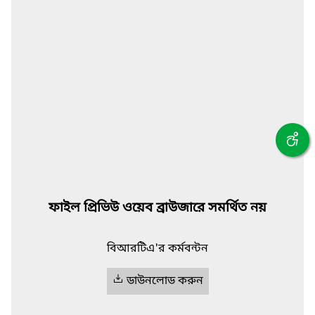
ফাইল প্রিভিউ ওয়েব ব্রাউজারে সমর্থিত নয়
বিআরটিএ'র কর্মবন্টন
ডাউনলোড করুন