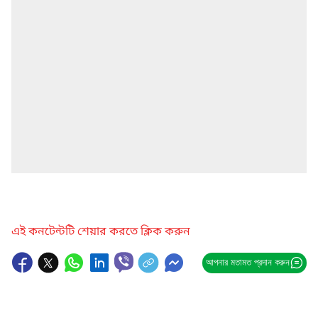
এই কনটেন্টটি শেয়ার করতে ক্লিক করুন
আপনার মতামত প্রদান করুন