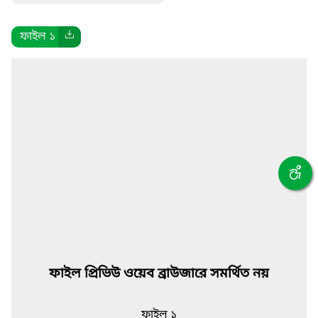
ফাইল ১
ফাইল প্রিভিউ ওয়েব ব্রাউজারে সমর্থিত নয়
ফাইল ১