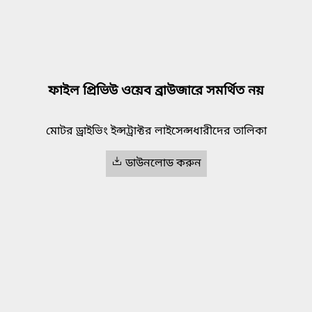
ফাইল প্রিভিউ ওয়েব ব্রাউজারে সমর্থিত নয়
মোটর ড্রাইভিং ইন্সট্রাক্টর লাইসেন্সধারীদের তালিকা
ডাউনলোড করুন