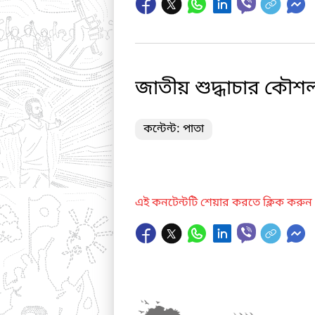
জাতীয় শুদ্ধাচার কৌশল
কন্টেন্ট: পাতা
এই কনটেন্টটি শেয়ার করতে ক্লিক করুন